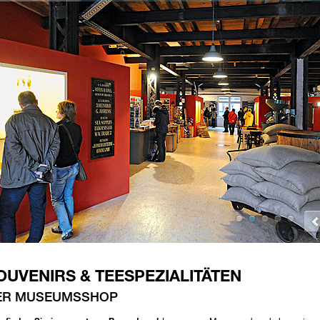
OUVENIRS & TEESPEZIALITÄTEN
ER MUSEUMSSHOP