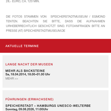
28,- EURO, CA. 120 MIN.
DIE FOTOS STAMMEN VON SPEICHERSTADTMUSEUM / EGMOND
TENTEN. BEACHTEN SIE BITTE, DASS DIE AUFNAHMEN
URHEBERRECHTLICH GESCHÜTZT SIND. FOTOANFRAGEN BITTE AN
PRESSE (AT) SPEICHERSTADTMUSEUM.DE
AKTUELLE TERMINE
LANGE NACHT DER MUSEEN
MEHR ALS BACKSTEINE
Sa, 18.04.2014, 18.00–01.00 Uhr
MEHR >>
FÜHRUNGEN (ERWACHSENE)
SPEICHERSTADT – HAMBURGS UNESCO-WELTERBE
Sonntag, 09.08.2026, 11:00Uhr